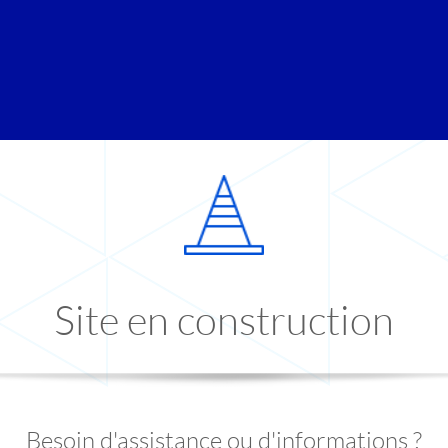
Site en construction
Besoin d'assistance ou d'informations ?