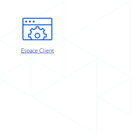
Espace Client