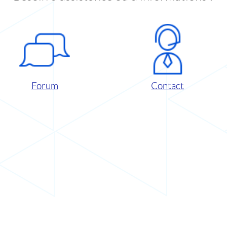
Forum
Contact